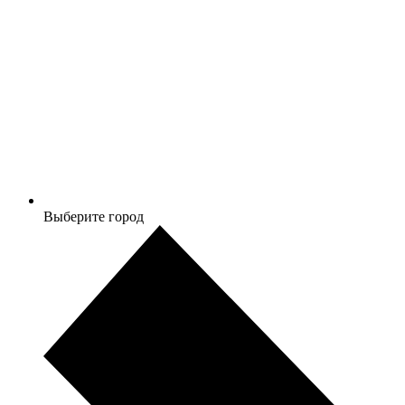
Выберите город