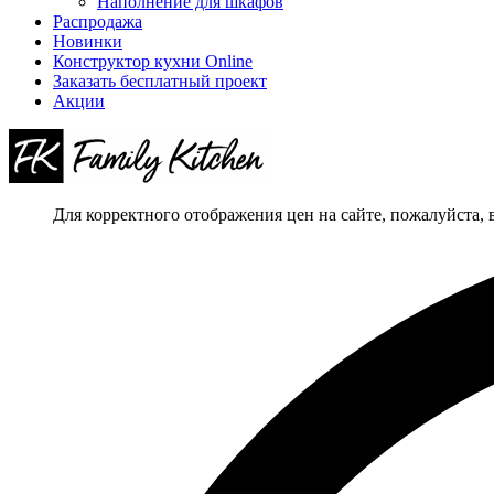
Наполнение для шкафов
Распродажа
Новинки
Конструктор кухни Online
Заказать бесплатный проект
Акции
Для корректного отображения цен на сайте, пожалуйста, 