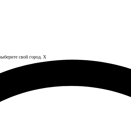
выберите свой город.
X