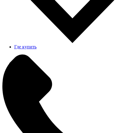
Где купить