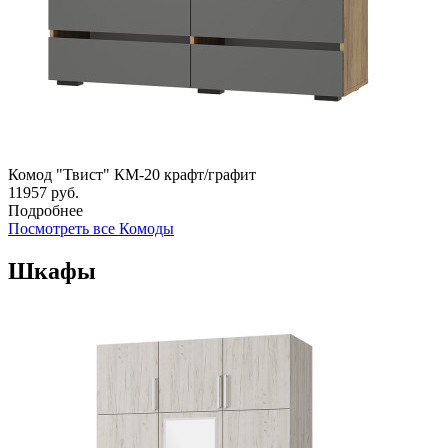
Комод "Твист" КМ-20 крафт/графит
11957
руб.
Подробнее
Посмотреть все Комоды
Шкафы