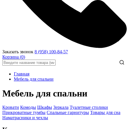
Заказать звонок
8 (958) 100-84-57
Корзина (
0
)
Главная
Мебель для спальни
Мебель для спальни
Кровати
Комоды
Шкафы
Зеркала
Туалетные столики
Прикроватные тумбы
Спальные гарнитуры
Товары для сна
Наматрасники и чехлы