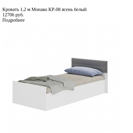
Кровать 1,2 м Монако КР-08 ясень белый
12706
руб.
Подробнее