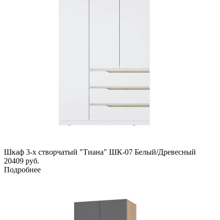
Шкаф 3-х створчатый "Тиана" ШК-07 Белый/Древесный
20409
руб.
Подробнее