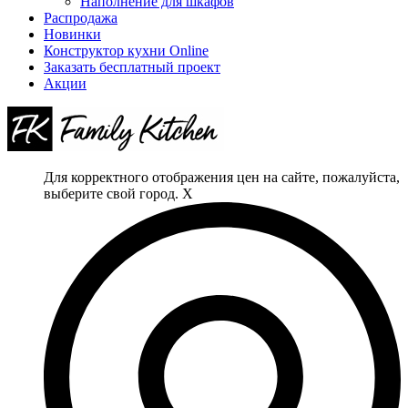
Наполнение для шкафов
Распродажа
Новинки
Конструктор кухни Online
Заказать бесплатный проект
Акции
Для корректного отображения цен на сайте, пожалуйста,
выберите свой город.
X