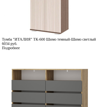
Тумба "ИТАЛИЯ" ТК-600 Шимо темный-Шимо светлый
6034
руб.
Подробнее