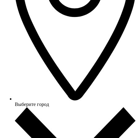
Выберите город