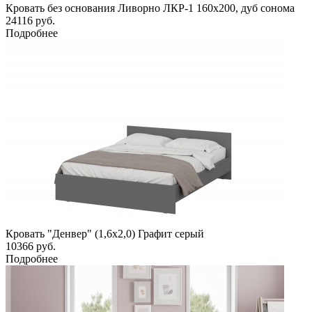
Кровать без основания Ливорно ЛКР-1 160х200, дуб сонома
24116
руб.
Подробнее
Кровать "Денвер" (1,6х2,0) Графит серый
10366
руб.
Подробнее