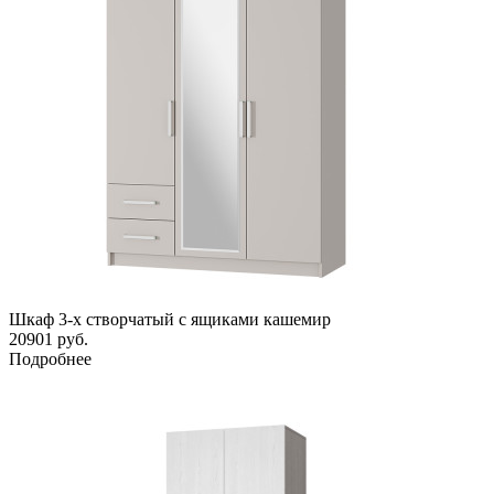
Шкаф 3-х створчатый с ящиками кашемир
20901
руб.
Подробнее