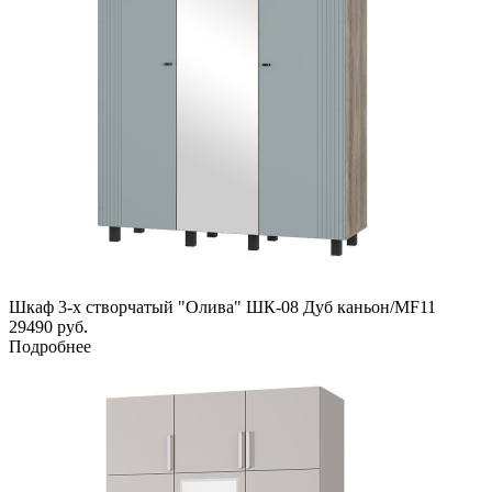
Шкаф 3-х створчатый "Олива" ШК-08 Дуб каньон/MF11
29490
руб.
Подробнее