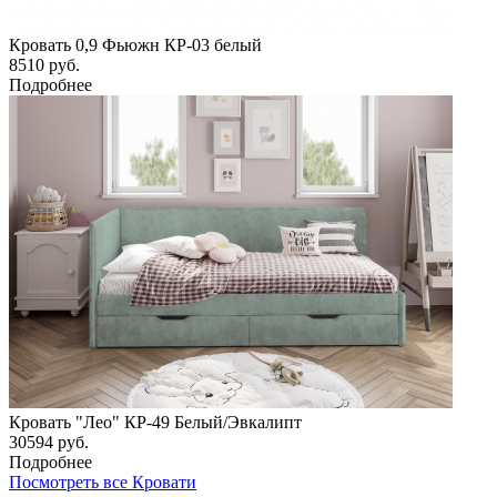
Кровать 0,9 Фьюжн КР-03 белый
8510
руб.
Подробнее
Кровать "Лео" КР-49 Белый/Эвкалипт
30594
руб.
Подробнее
Посмотреть все Кровати