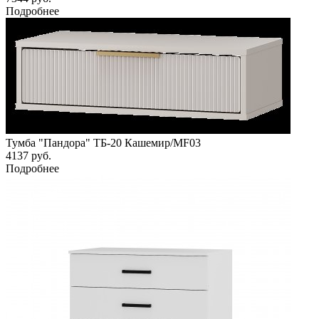
Подробнее
Тумба "Пандора" ТБ-20 Кашемир/MF03
4137
руб.
Подробнее