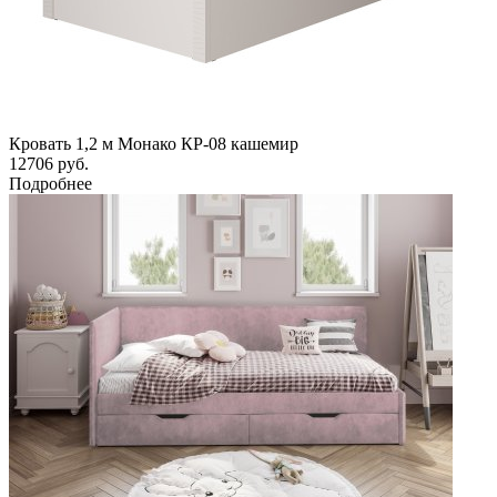
Кровать 1,2 м Монако КР-08 кашемир
12706
руб.
Подробнее