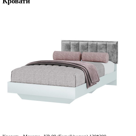
Кровати