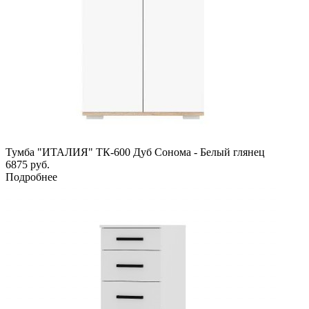
Тумба "ИТАЛИЯ" ТК-600 Дуб Сонома - Белый глянец
6875
руб.
Подробнее