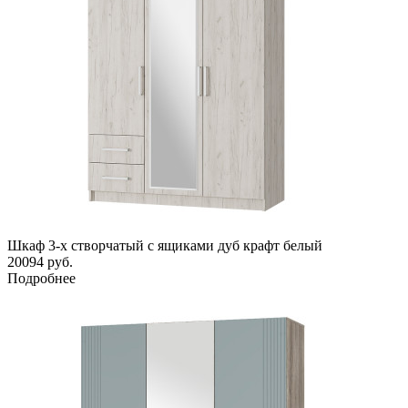
Шкаф 3-х створчатый с ящиками дуб крафт белый
20094
руб.
Подробнее