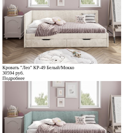
Кровать "Лео" КР-49 Белый/Мокко
30594
руб.
Подробнее