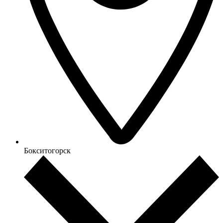
Бокситогорск