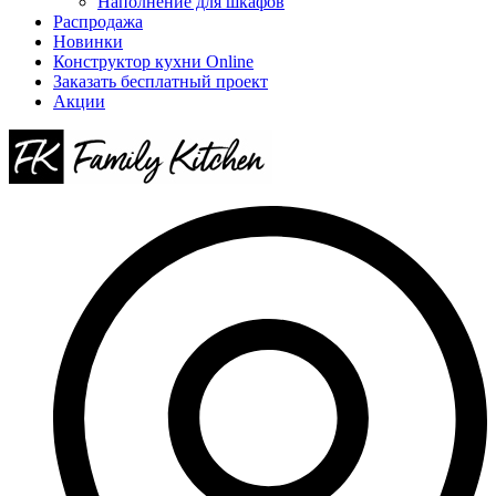
Наполнение для шкафов
Распродажа
Новинки
Конструктор кухни Online
Заказать бесплатный проект
Акции