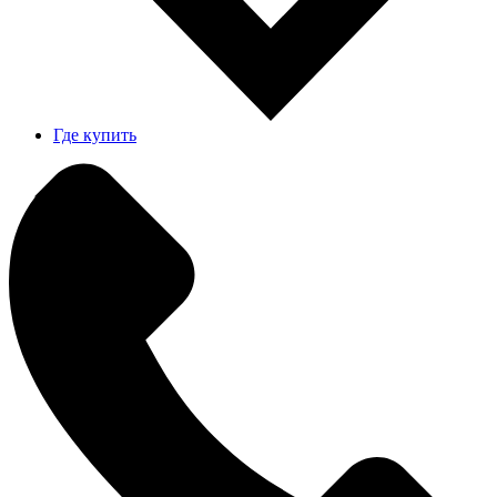
Где купить