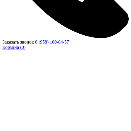
Заказать звонок
8 (958) 100-84-57
Корзина (
0
)