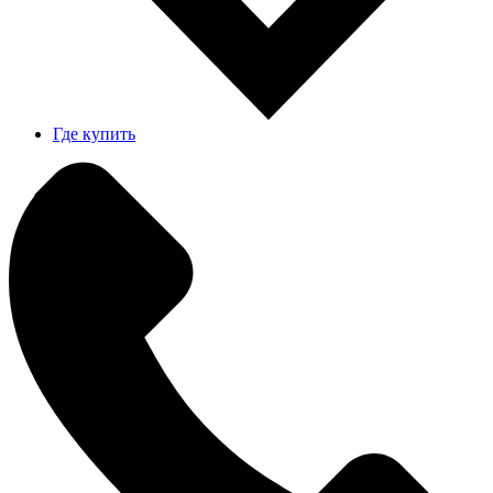
Где купить