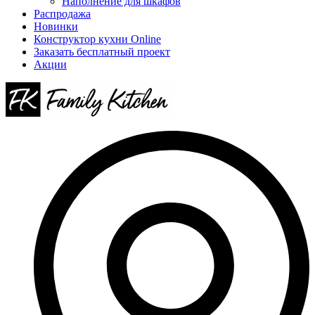
Наполнение для шкафов
Распродажа
Новинки
Конструктор кухни Online
Заказать бесплатный проект
Акции