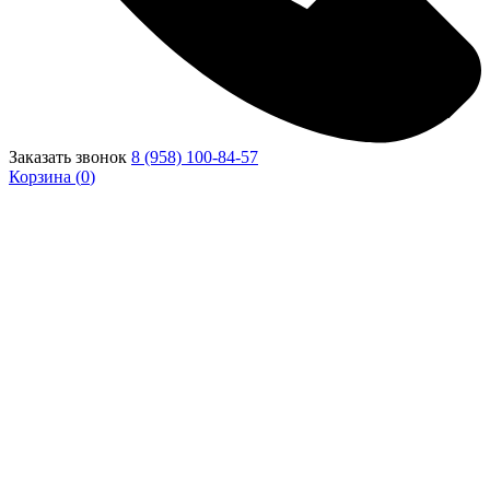
Заказать звонок
8 (958) 100-84-57
Корзина (
0
)