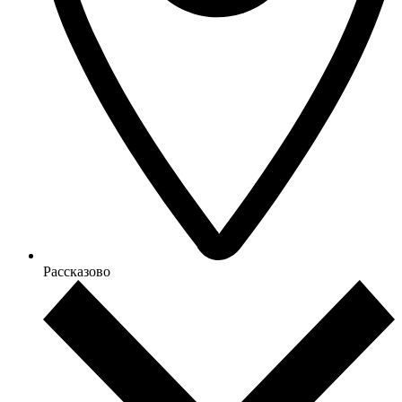
Рассказово