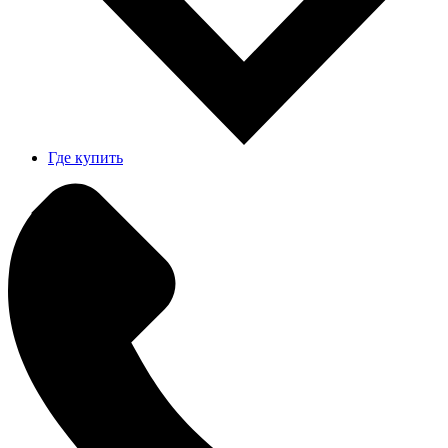
Где купить