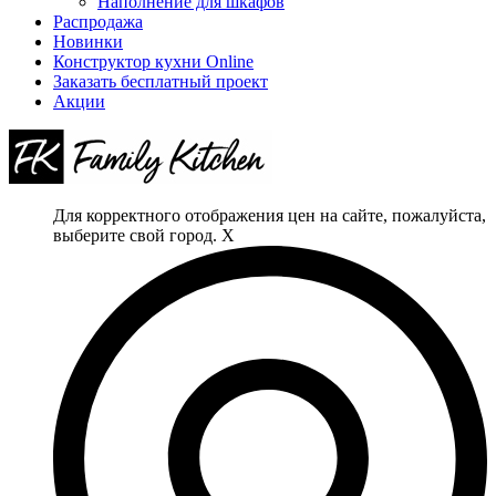
Наполнение для шкафов
Распродажа
Новинки
Конструктор кухни Online
Заказать бесплатный проект
Акции
Для корректного отображения цен на сайте, пожалуйста,
выберите свой город.
X