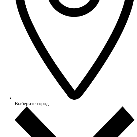
Выберите город