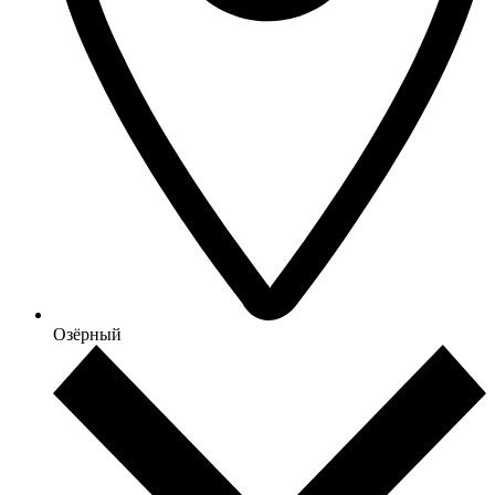
Озёрный