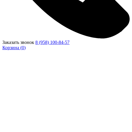
Заказать звонок
8 (958) 100-84-57
Корзина (
0
)