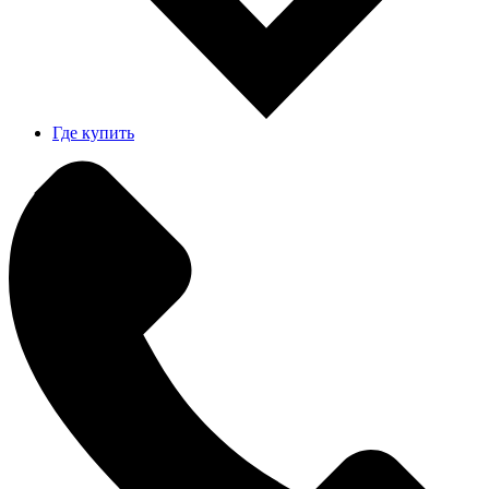
Где купить