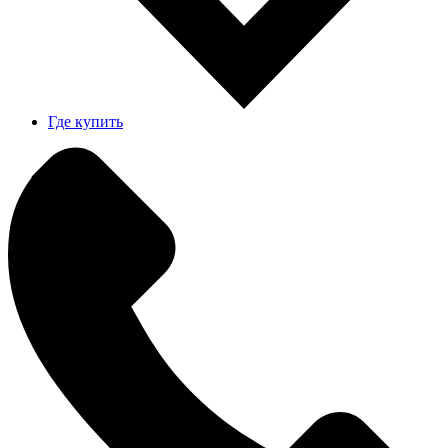
Где купить