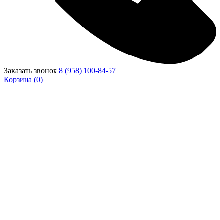
Заказать звонок
8 (958) 100-84-57
Корзина (
0
)