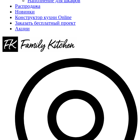
Наполнение для шкафов
Распродажа
Новинки
Конструктор кухни Online
Заказать бесплатный проект
Акции