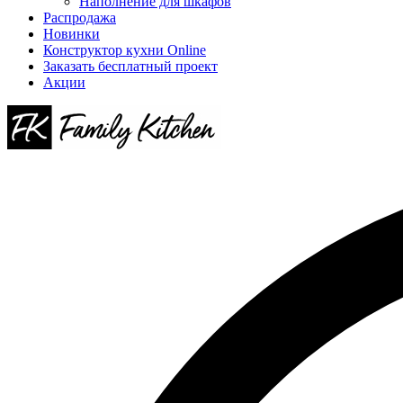
Наполнение для шкафов
Распродажа
Новинки
Конструктор кухни Online
Заказать бесплатный проект
Акции