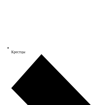
Крестцы