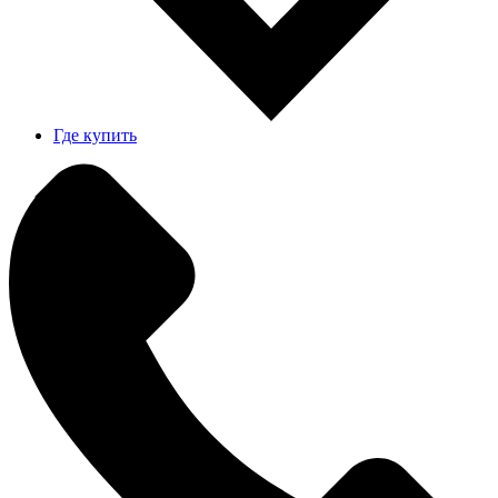
Где купить