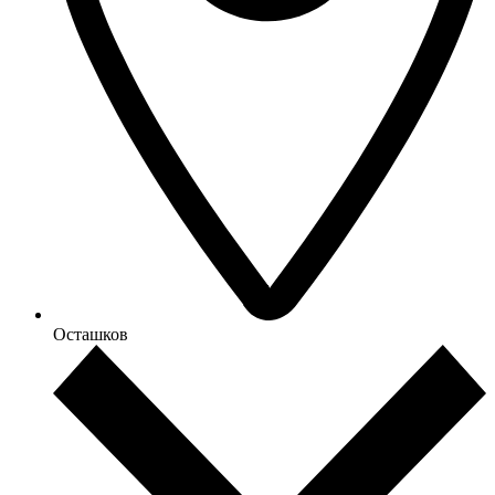
Осташков