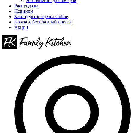
Наполнение для шкафов
Распродажа
Новинки
Конструктор кухни Online
Заказать бесплатный проект
Акции