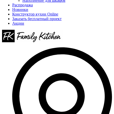
Наполнение для шкафов
Распродажа
Новинки
Конструктор кухни Online
Заказать бесплатный проект
Акции