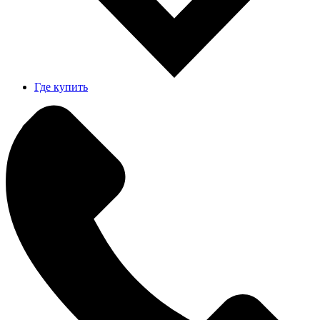
Где купить