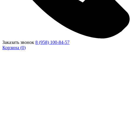
Заказать звонок
8 (958) 100-84-57
Корзина (
0
)