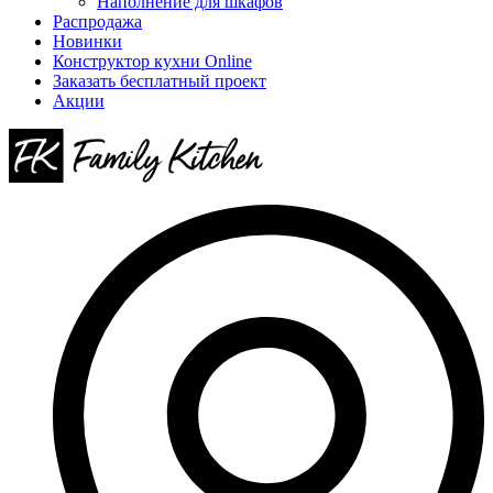
Наполнение для шкафов
Распродажа
Новинки
Конструктор кухни Online
Заказать бесплатный проект
Акции