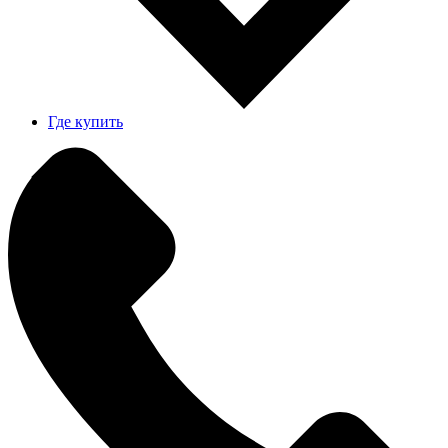
Где купить