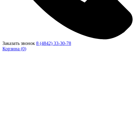
Заказать звонок
8 (4842) 33-30-78
Корзина (
0
)